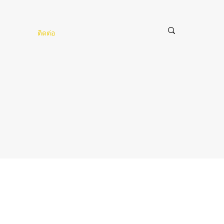
ติดต่อ