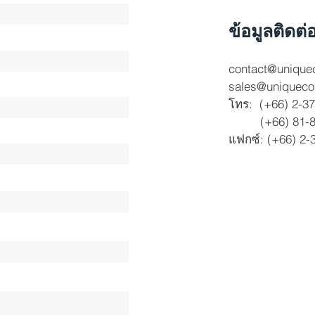
ข้อมูลติดต่
contact@uniquec
sales@uniquecon
โทร: (+66) 2-3
(+66) 81-81
แฟกซ์: (+66) 2-