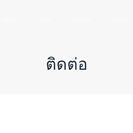
หน้าแรก
บริษัท
ผลิตภัณฑ์
การบริการ
ติดต่อ