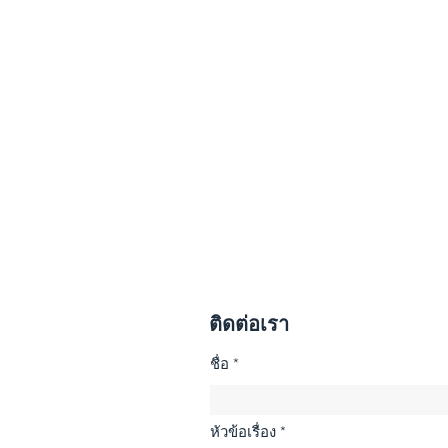
ติดต่อเรา
ชื่อ
หัวข้อเรื่อง