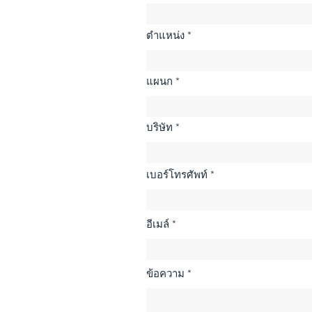
ตำแหน่ง
แผนก
บริษัท
เบอร์โทรศัพท์
อีเมล์
ข้อความ